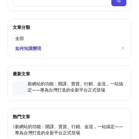
尋
文章分類
全部
如何知識變現
1
最新文章
新網站的功能：開課、賣貨、行銷、金流，一站搞
定——專為台灣打造的全新平台正式登場
熱門文章
1
新網站的功能：開課、賣貨、行銷、金流，一站搞定——
專為台灣打造的全新平台正式登場