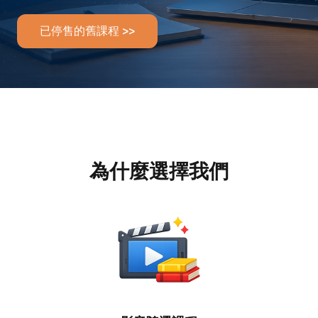
已停售的舊課程 >>
為什麼選擇我們