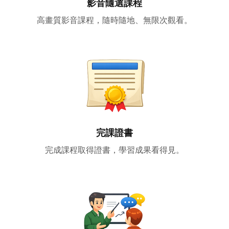
影音隨選課程
高畫質影音課程，隨時隨地、無限次觀看。
完課證書
完成課程取得證書，學習成果看得見。