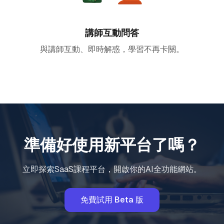
講師互動問答
與講師互動、即時解惑，學習不再卡關。
準備好使用新平台了嗎？
立即探索SaaS課程平台，開啟你的AI全功能網站。
免費試用 Beta 版