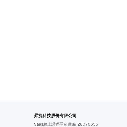
昇捷科技股份有限公司
Saas線上課程平台 統編 28076655