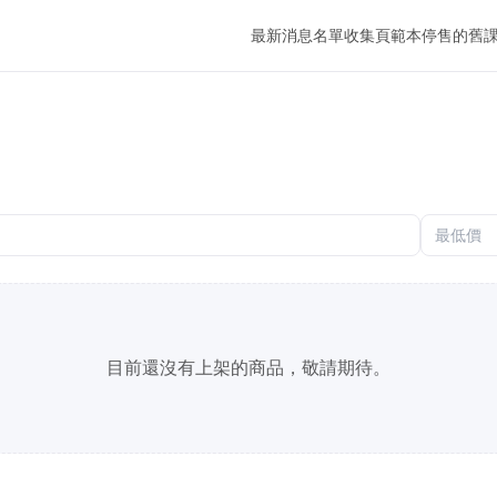
最新消息
名單收集頁範本
停售的舊
目前還沒有上架的商品，敬請期待。