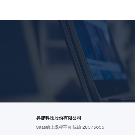
昇捷科技股份有限公司
Saas線上課程平台 統編 28076655