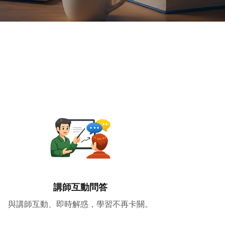
講師互動問答
與講師互動、即時解惑，學習不再卡關。