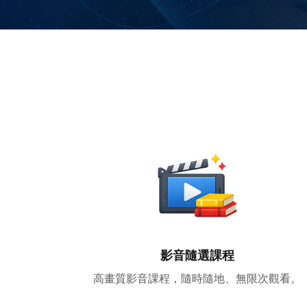
影音隨選課程
高畫質影音課程，隨時隨地、無限次觀看。