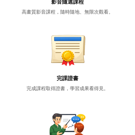
影音隨選課程
高畫質影音課程，隨時隨地、無限次觀看。
完課證書
完成課程取得證書，學習成果看得見。