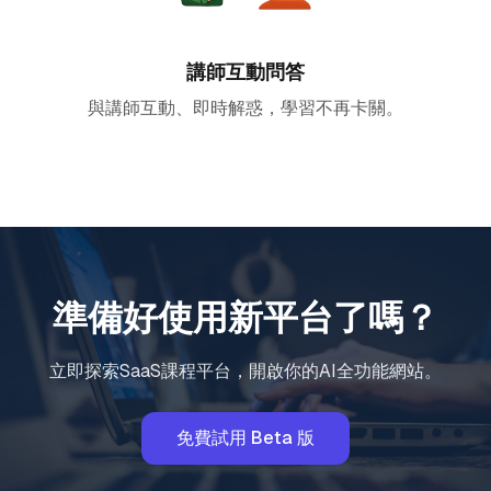
講師互動問答
與講師互動、即時解惑，學習不再卡關。
準備好使用新平台了嗎？
立即探索SaaS課程平台，開啟你的AI全功能網站。
免費試用 Beta 版