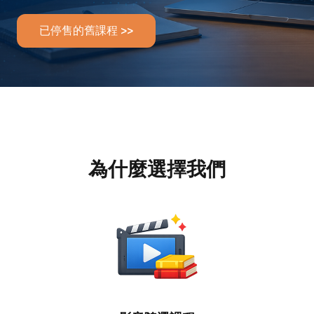
已停售的舊課程 >>
為什麼選擇我們