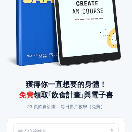
獲得你一直想要的身體！
免費
領取「飲食計畫」與電子書
23 頁飲食計畫 + 每日影片教學（免費）