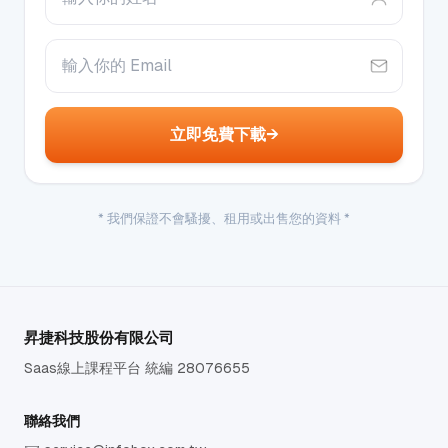
立即免費下載
→
* 我們保證不會騷擾、租用或出售您的資料 *
昇捷科技股份有限公司
Saas線上課程平台 統編 28076655
聯絡我們